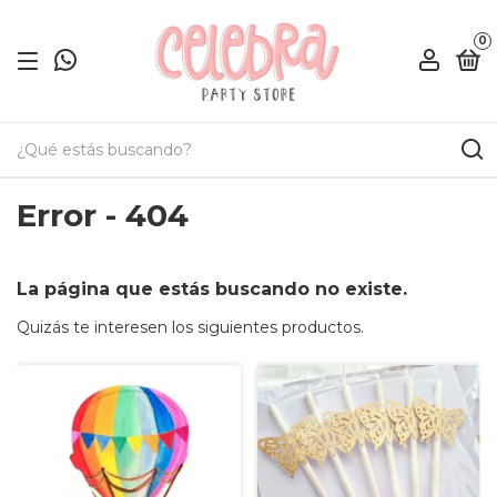
0
Error - 404
La página que estás buscando no existe.
Quizás te interesen los siguientes productos.