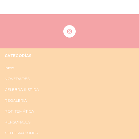
CATEGORÍAS
Inicio
NOVEDADES
CELEBRA INSPIRA
REGALERIA
POR TEMÁTICA
PERSONAJES
CELEBRACIONES