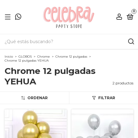
0
Inicio
>
GLOBOS
>
Chrome
>
Chrome 12 pulgadas
>
Chrome 12 pulgadas YEHUA
Chrome 12 pulgadas
YEHUA
2 productos
ORDENAR
FILTRAR