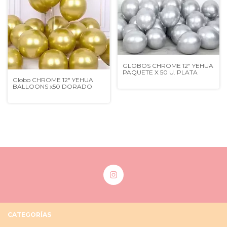
GLOBOS CHROME 12" YEHUA
PAQUETE X 50 U. PLATA
Globo CHROME 12" YEHUA
BALLOONS x50 DORADO
CATEGORÍAS