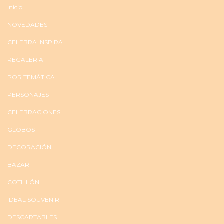
Inicio
NOVEDADES
CELEBRA INSPIRA
REGALERIA
POR TEMÁTICA
PERSONAJES
CELEBRACIONES
GLOBOS
DECORACIÓN
BAZAR
COTILLÓN
IDEAL SOUVENIR
DESCARTABLES