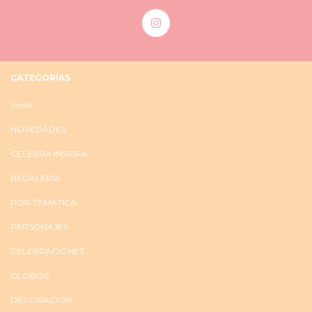
CATEGORÍAS
Inicio
NOVEDADES
CELEBRA INSPIRA
REGALERIA
POR TEMÁTICA
PERSONAJES
CELEBRACIONES
GLOBOS
DECORACIÓN