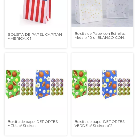
Bolsita de Papel con Estrellas
BOLSITA DE PAPEL CAPITAN
Metal x 10 u. BLANCO CON
AMERICA X 1
PLATA
Bolsita de papel DEPORTES
Bolsita de papel DEPORTES
AZUL c/ Stickers
VERDE c/ Stickers x12