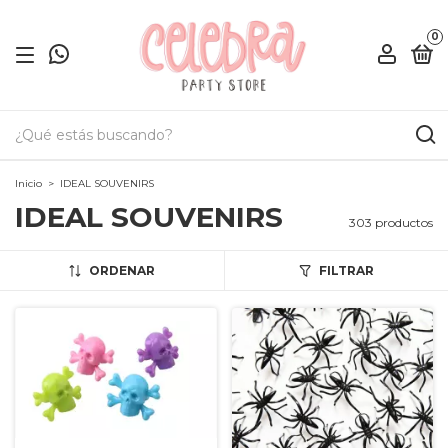
0
Inicio
>
IDEAL SOUVENIRS
IDEAL SOUVENIRS
303 productos
ORDENAR
FILTRAR