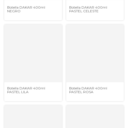
Botella DAKAR 400ml
Botella DAKAR 400ml
NEGRO
PASTEL CELESTE
Botella DAKAR 400ml
Botella DAKAR 400ml
PASTEL LILA
PASTEL ROSA