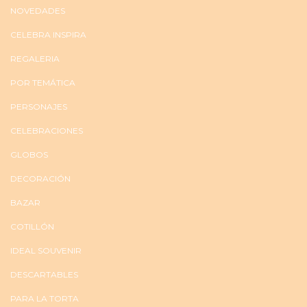
NOVEDADES
CELEBRA INSPIRA
REGALERIA
POR TEMÁTICA
PERSONAJES
CELEBRACIONES
GLOBOS
DECORACIÓN
BAZAR
COTILLÓN
IDEAL SOUVENIR
DESCARTABLES
PARA LA TORTA