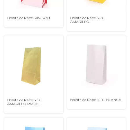
Bolsita de Papel RIVER x 1
Bolsita de Papel x 1 u.
AMARILLO
Bolsita de Papel x 1 u. BLANCA
Bolsita de Papel x 1 u.
AMARILLO PASTEL