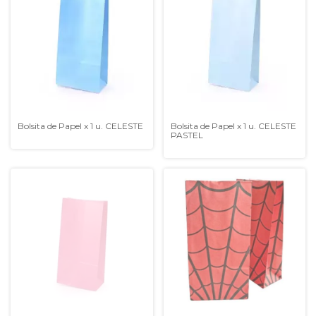
Bolsita de Papel x 1 u. CELESTE
Bolsita de Papel x 1 u. CELESTE
PASTEL