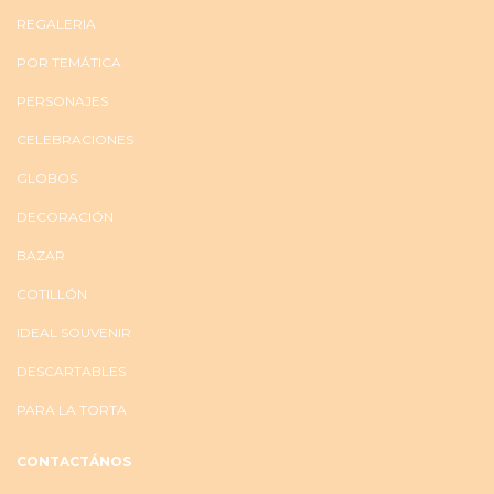
REGALERIA
POR TEMÁTICA
PERSONAJES
CELEBRACIONES
GLOBOS
DECORACIÓN
BAZAR
COTILLÓN
IDEAL SOUVENIR
DESCARTABLES
PARA LA TORTA
CONTACTÁNOS