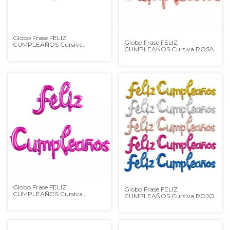
Globo Frase FELIZ
Globo Frase FELIZ
CUMPLEAÑOS Cursiva
CUMPLEAÑOS Cursiva ROSA
DORADO
Globo Frase FELIZ
Globo Frase FELIZ
CUMPLEAÑOS Cursiva
CUMPLEAÑOS Cursiva ROJO
FUCSIA