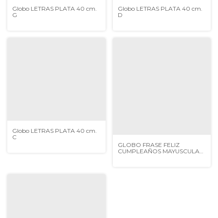
Globo LETRAS PLATA 40 cm.
Globo LETRAS PLATA 40 cm.
G
D
Globo LETRAS PLATA 40 cm.
C
GLOBO FRASE FELIZ
CUMPLEAÑOS MAYUSCULA
PASTEL MULTICOLOR