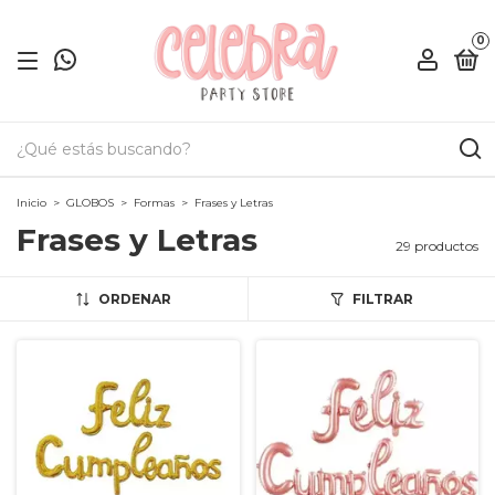
0
Inicio
>
GLOBOS
>
Formas
>
Frases y Letras
Frases y Letras
29 productos
ORDENAR
FILTRAR