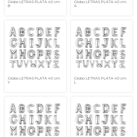
Globo LETRAS PLATA 40 cm.
Globo LETRAS PLATA 40 cm.
B
A
Globo LETRAS PLATA 40 cm.
Globo LETRAS PLATA 40 cm.
Y
L