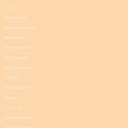
Inicio
NOVEDADES
CELEBRA INSPIRA
REGALERIA
POR TEMÁTICA
PERSONAJES
CELEBRACIONES
GLOBOS
DECORACIÓN
BAZAR
COTILLÓN
IDEAL SOUVENIR
DESCARTABLES