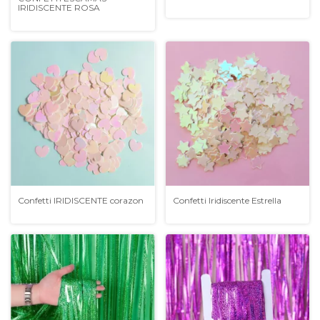
IRIDISCENTE ROSA
Confetti IRIDISCENTE corazon
Confetti Iridiscente Estrella