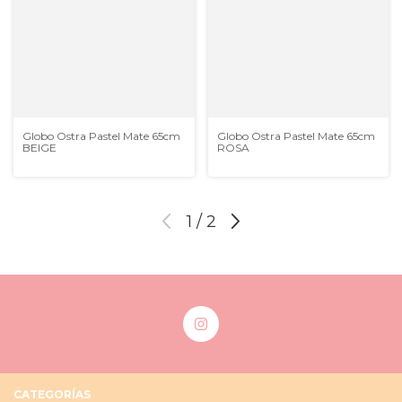
Globo Ostra Pastel Mate 65cm
Globo Ostra Pastel Mate 65cm
BEIGE
ROSA
1
/
2
CATEGORÍAS