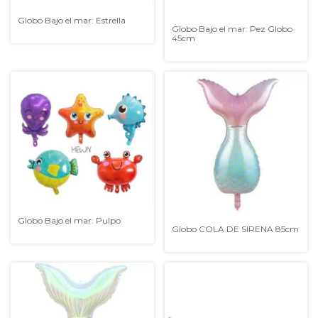
Globo Bajo el mar: Estrella
Globo Bajo el mar: Pez Globo
45cm
Globo Bajo el mar: Pulpo
Globo COLA DE SIRENA 85cm