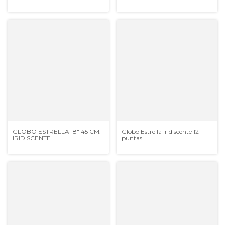
GLOBO ESTRELLA 18" 45 CM.
Globo Estrella Iridiscente 12
IRIDISCENTE
puntas