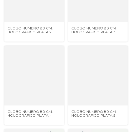
GLOBO NUMERO 80 CM.
GLOBO NUMERO 80 CM.
HOLOGRAFICO PLATA 2
HOLOGRAFICO PLATA 3
GLOBO NUMERO 80 CM.
GLOBO NUMERO 80 CM.
HOLOGRAFICO PLATA 4
HOLOGRAFICO PLATA 5