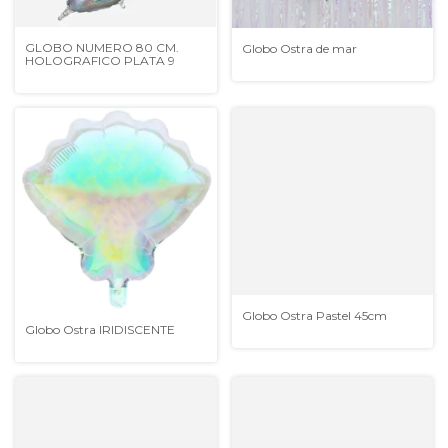
GLOBO NUMERO 80 CM.
Globo Ostra de mar
HOLOGRAFICO PLATA 9
Globo Ostra Pastel 45cm
Globo Ostra IRIDISCENTE