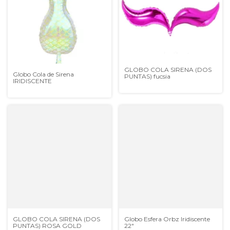
GLOBO COLA SIRENA (DOS
Globo Cola de Sirena
PUNTAS) fucsia
IRIDISCENTE
GLOBO COLA SIRENA (DOS
Globo Esfera Orbz Iridiscente
PUNTAS) ROSA GOLD
22"