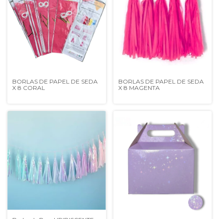
BORLAS DE PAPEL DE SEDA
BORLAS DE PAPEL DE SEDA
X 8 CORAL
X 8 MAGENTA