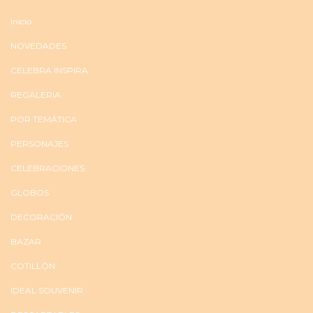
Inicio
NOVEDADES
CELEBRA INSPIRA
REGALERIA
POR TEMÁTICA
PERSONAJES
CELEBRACIONES
GLOBOS
DECORACIÓN
BAZAR
COTILLÓN
IDEAL SOUVENIR