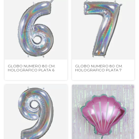
GLOBO NUMERO 80 CM.
GLOBO NUMERO 80 CM.
HOLOGRAFICO PLATA 6
HOLOGRAFICO PLATA 7