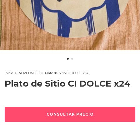
Inicio
>
NOVEDADES
>
Plato de Sitio CI DOLCE x24
Plato de Sitio CI DOLCE x24