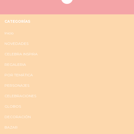
CATEGORÍAS
Inicio
NOVEDADES
CELEBRA INSPIRA
REGALERIA
POR TEMÁTICA
PERSONAJES
CELEBRACIONES
GLOBOS
DECORACIÓN
BAZAR