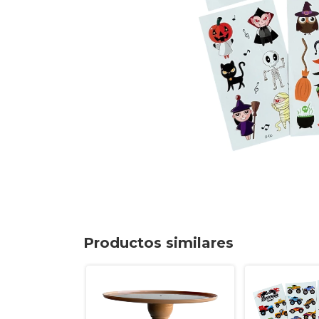
Productos similares