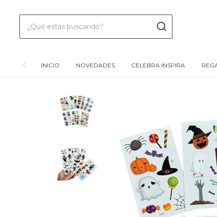
INICIO
NOVEDADES
CELEBRA INSPIRA
REGA