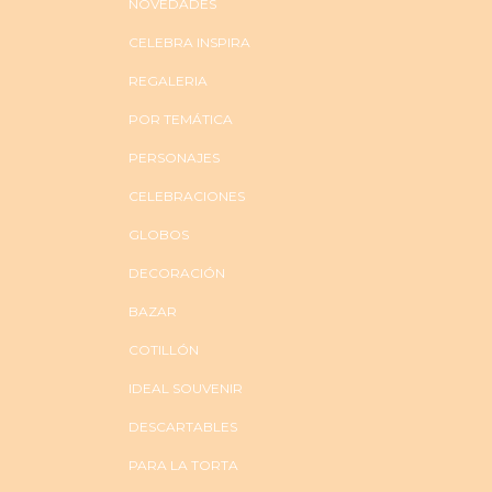
NOVEDADES
CELEBRA INSPIRA
REGALERIA
POR TEMÁTICA
PERSONAJES
CELEBRACIONES
GLOBOS
DECORACIÓN
BAZAR
COTILLÓN
IDEAL SOUVENIR
DESCARTABLES
PARA LA TORTA