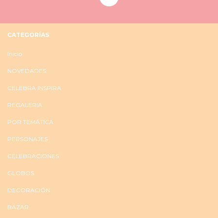
CATEGORÍAS
Inicio
NOVEDADES
CELEBRA INSPIRA
REGALERIA
POR TEMÁTICA
PERSONAJES
CELEBRACIONES
GLOBOS
DECORACIÓN
BAZAR